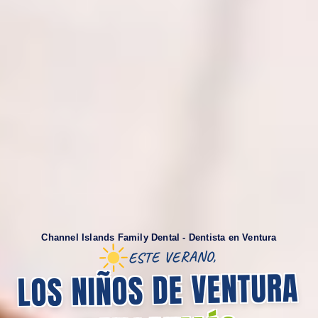
Channel Islands Family Dental - Dentista en Ventura
ESTE VERANO,
LOS NIÑOS DE VENTURA