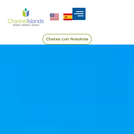
Chatea con Nosotros