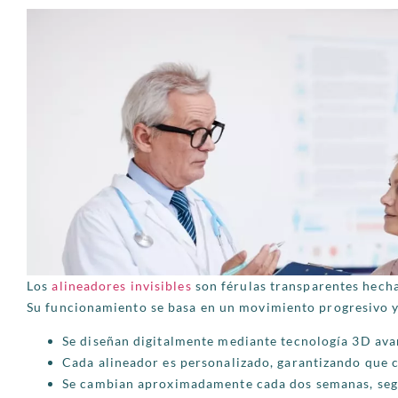
Los
alineadores invisibles
son férulas transparentes hecha
Su funcionamiento se basa en un movimiento progresivo y 
Se diseñan digitalmente mediante tecnología 3D ava
Cada alineador es personalizado, garantizando que c
Se cambian aproximadamente cada dos semanas, segú