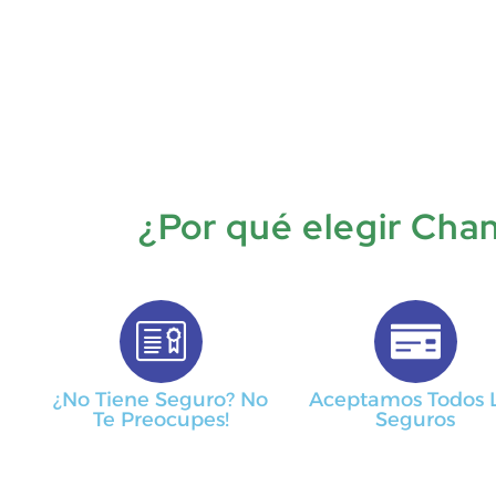
¿Por qué elegir Chan
¿No Tiene Seguro? No
Aceptamos Todos 
Te Preocupes!
Seguros