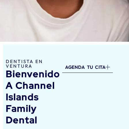
DENTISTA EN
VENTURA
AGENDA TU CITA
Bienvenido
A Channel
Islands
Family
Dental