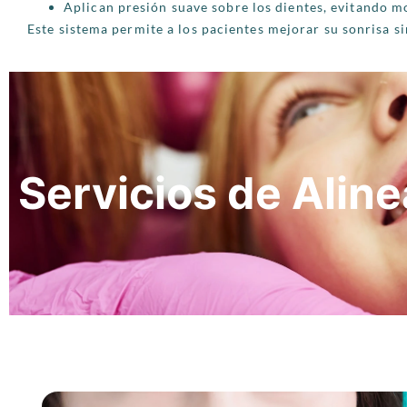
Aplican presión suave sobre los dientes, evitando mo
Este sistema permite a los pacientes mejorar su sonrisa s
Servicios de Aline