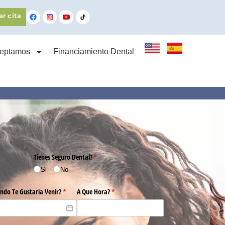
ar cita
ceptamos
Financiamiento Dental