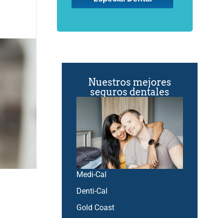
Nuestros mejores
seguros dentales
Medi-Cal
Denti-Cal
Gold Coast