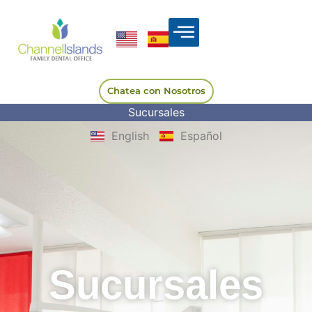
Chatea con Nosotros
Sucursales
English
Español
Sucursales