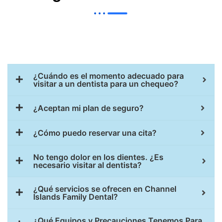
¿Cuándo es el momento adecuado para
visitar a un dentista para un chequeo?
¿Aceptan mi plan de seguro?
¿Cómo puedo reservar una cita?
No tengo dolor en los dientes. ¿Es
necesario visitar al dentista?
¿Qué servicios se ofrecen en Channel
Islands Family Dental?
¿Qué Equipos y Precauciones Tenemos Para