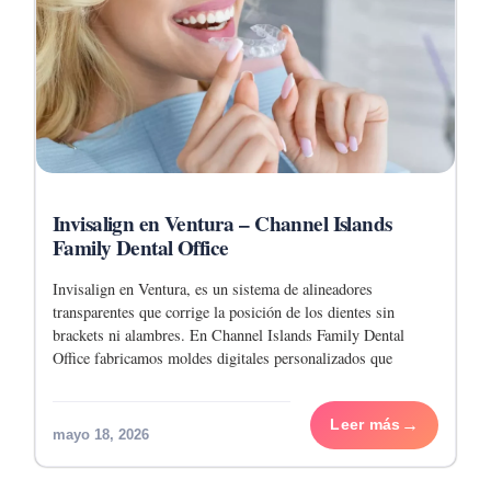
Invisalign en Ventura – Channel Islands
Family Dental Office
Invisalign en Ventura, es un sistema de alineadores
transparentes que corrige la posición de los dientes sin
brackets ni alambres. En Channel Islands Family Dental
Office fabricamos moldes digitales personalizados que
mueven tus dientes de forma gradual. El tratamiento suele
Leer más
mayo 18, 2026