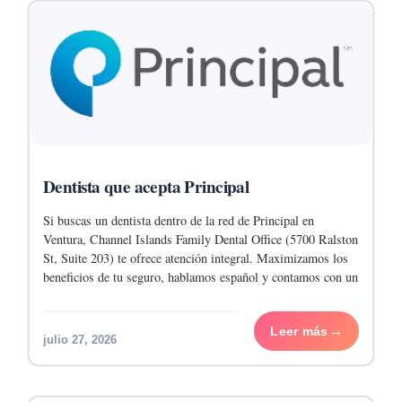
Dentista que acepta Principal
Si buscas un dentista dentro de la red de Principal en
Ventura, Channel Islands Family Dental Office (5700 Ralston
St, Suite 203) te ofrece atención integral. Maximizamos los
beneficios de tu seguro, hablamos español y contamos con un
precio especial
Leer más
julio 27, 2026