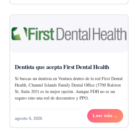
Dentista que acepta First Dental Health
Si buscas un dentista en Ventura dentro de la red First Dental
Health, Channel Islands Family Dental Office (5700 Ralston
St, Suite 203) es tu mejor opción. Aunque FDH no es un
seguro sino una red de descuentos y PPO,
Leer más
agosto 6, 2026