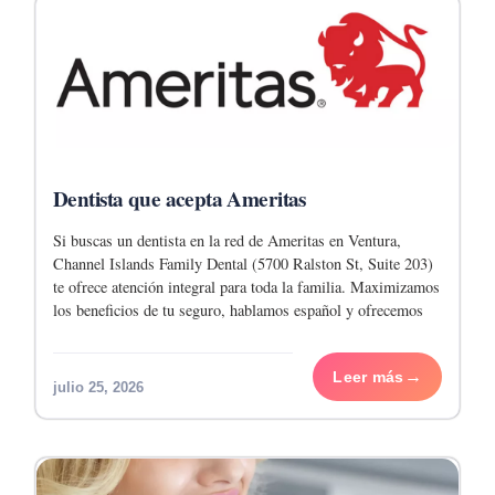
Dentista que acepta Ameritas
Si buscas un dentista en la red de Ameritas en Ventura,
Channel Islands Family Dental (5700 Ralston St, Suite 203)
te ofrece atención integral para toda la familia. Maximizamos
los beneficios de tu seguro, hablamos español y ofrecemos
descuentos para
Leer más
julio 25, 2026