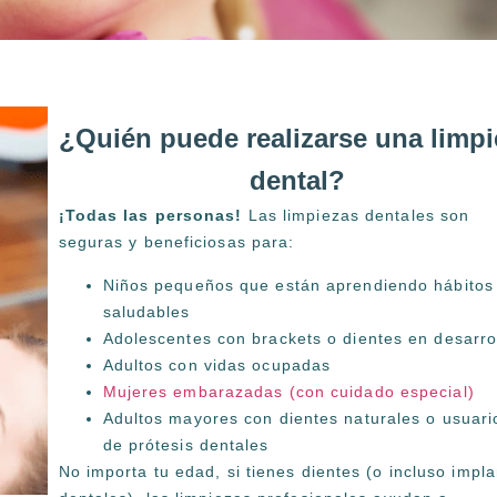
¿Quién puede realizarse una limpi
dental?
¡Todas las personas!
Las limpiezas dentales son
seguras y beneficiosas para:
Niños pequeños que están aprendiendo hábitos
saludables
Adolescentes con brackets o dientes en desarro
Adultos con vidas ocupadas
Mujeres embarazadas (con cuidado especial)
Adultos mayores con dientes naturales o usuari
de prótesis dentales
No importa tu edad, si tienes dientes (o incluso impl