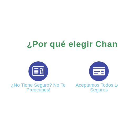
¿Por qué elegir Chan
¿No Tiene Seguro? No Te
Aceptamos Todos L
Preocupes!
Seguros