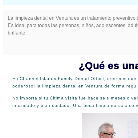
La limpieza dental en Ventura es un tratamiento preventivo qu
Es ideal para todas las personas, niños, adolescentes, adu
brillante.
¿Qué es una
En Channel Islands Family Dental Office, creemos que 
poderoso: la limpieza dental en Ventura de forma regu
No importa si tu última visita fue hace seis meses o v
informado y bien cuidado. Una boca limpia no solo se 