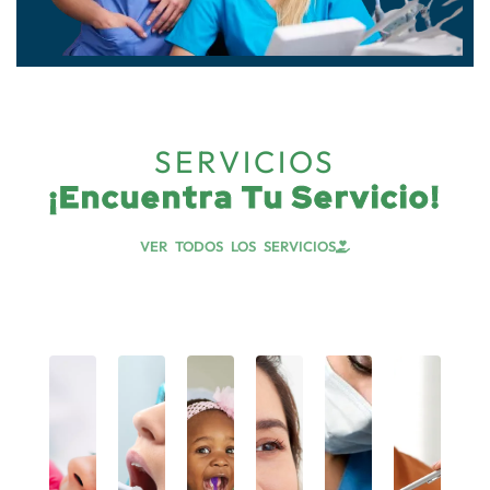
SERVICIOS
¡Encuentra Tu Servicio!
VER TODOS LOS SERVICIOS