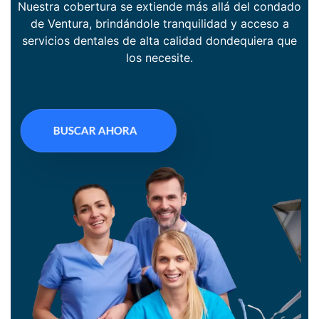
Nuestra cobertura se extiende más allá del condado
de Ventura, brindándole tranquilidad y acceso a
servicios dentales de alta calidad dondequiera que
los necesite.
BUSCAR AHORA