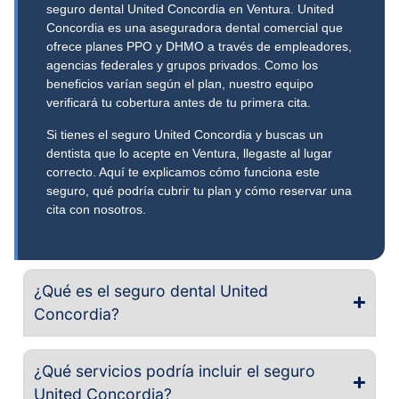
seguro dental United Concordia en Ventura. United
Concordia es una aseguradora dental comercial que
ofrece planes PPO y DHMO a través de empleadores,
agencias federales y grupos privados. Como los
beneficios varían según el plan, nuestro equipo
verificará tu cobertura antes de tu primera cita.
Si tienes el seguro United Concordia y buscas un
dentista que lo acepte en Ventura, llegaste al lugar
correcto. Aquí te explicamos cómo funciona este
seguro, qué podría cubrir tu plan y cómo reservar una
cita con nosotros.
¿Qué es el seguro dental United
Concordia?
¿Qué servicios podría incluir el seguro
United Concordia?