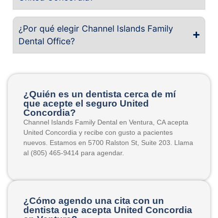
¿Por qué elegir Channel Islands Family
Dental Office?
¿Quién es un dentista cerca de mí
que acepte el seguro United
Concordia?
Channel Islands Family Dental en Ventura, CA acepta
United Concordia y recibe con gusto a pacientes
nuevos. Estamos en 5700 Ralston St, Suite 203. Llama
al (805) 465-9414 para agendar.
¿Cómo agendo una cita con un
dentista que acepta United Concordia