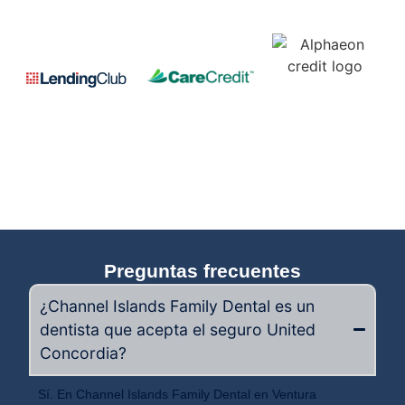
Preguntas frecuentes
¿Channel Islands Family Dental es un
dentista que acepta el seguro United
Concordia?
Sí. En Channel Islands Family Dental en Ventura