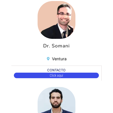
Dr. Somani
Ventura
CONTACTO
Click aquí