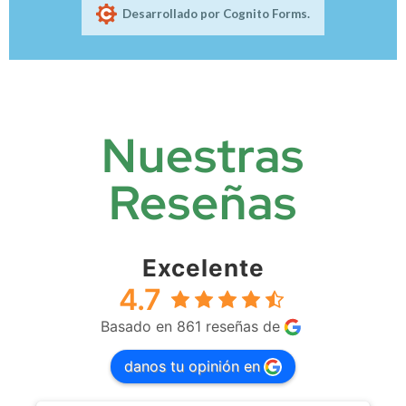
Nuestras
Reseñas
Excelente
4.7
Basado en 861 reseñas de
danos tu opinión en