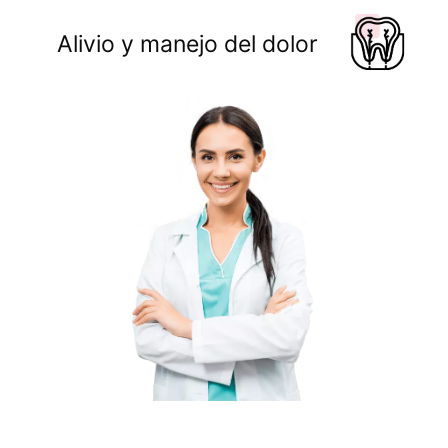
Alivio y manejo del dolor