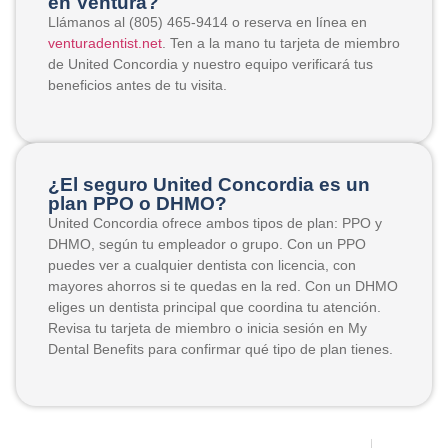
en Ventura?
Llámanos al (805) 465-9414 o reserva en línea en
venturadentist.net
. Ten a la mano tu tarjeta de miembro
de United Concordia y nuestro equipo verificará tus
beneficios antes de tu visita.
¿El seguro United Concordia es un
plan PPO o DHMO?
United Concordia ofrece ambos tipos de plan: PPO y
DHMO, según tu empleador o grupo. Con un PPO
puedes ver a cualquier dentista con licencia, con
mayores ahorros si te quedas en la red. Con un DHMO
eliges un dentista principal que coordina tu atención.
Revisa tu tarjeta de miembro o inicia sesión en My
Dental Benefits para confirmar qué tipo de plan tienes.