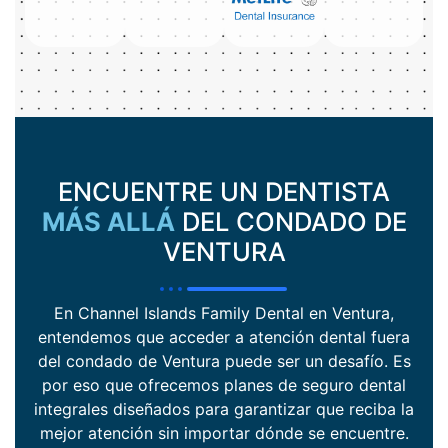
ENCUENTRE UN DENTISTA
MÁS ALLÁ
DEL CONDADO DE
VENTURA
En Channel Islands Family Dental en Ventura,
entendemos que acceder a atención dental fuera
del condado de Ventura puede ser un desafío. Es
por eso que ofrecemos planes de seguro dental
integrales diseñados para garantizar que reciba la
mejor atención sin importar dónde se encuentre.