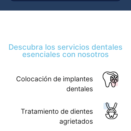
Descubra los servicios dentales
esenciales con nosotros
Colocación de implantes
dentales
Tratamiento de dientes
agrietados