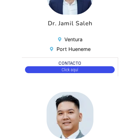
Dr. Jamil Saleh
Ventura
Port Hueneme
CONTACTO
Click aquí