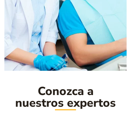
Conozca a
nuestros expertos