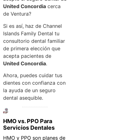
United Concordia
cerca
de Ventura?
Si es así, haz de Channel
Islands Family Dental tu
consultorio dental familiar
de primera elección que
acepta pacientes de
United Concordia
.
Ahora, puedes cuidar tus
dientes con confianza con
la ayuda de un seguro
dental asequible.
HMO vs. PPO Para
Servicios Dentales
HMO y PPO son planes de