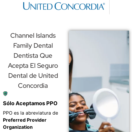
Channel Islands
Family Dental
Dentista Que
Acepta El Seguro
Dental de United
Concordia
Sólo Aceptamos PPO
PPO es la abreviatura de
Preferred Provider
Organization