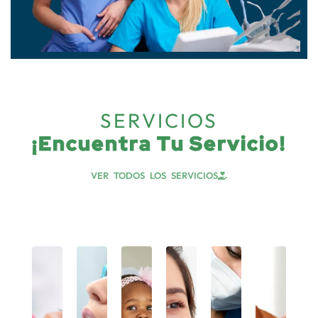
SERVICIOS
¡Encuentra Tu Servicio!
VER TODOS LOS SERVICIOS