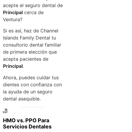
acepte el seguro dental de
Principal
cerca de
Ventura?
Si es así, haz de Channel
Islands Family Dental tu
consultorio dental familiar
de primera elección que
acepta pacientes de
Principal
.
Ahora, puedes cuidar tus
dientes con confianza con
la ayuda de un seguro
dental asequible.
HMO vs. PPO Para
Servicios Dentales