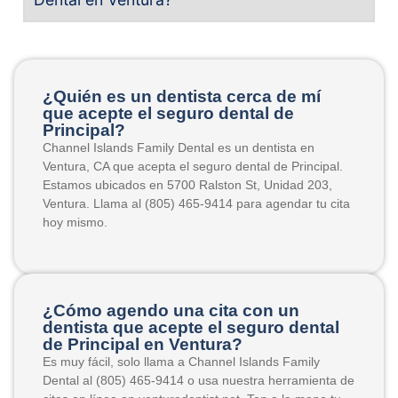
¿Quién es un dentista cerca de mí
que acepte el seguro dental de
Principal?
Channel Islands Family Dental es un dentista en
Ventura, CA que acepta el seguro dental de Principal.
Estamos ubicados en 5700 Ralston St, Unidad 203,
Ventura. Llama al (805) 465-9414 para agendar tu cita
hoy mismo.
¿Cómo agendo una cita con un
dentista que acepte el seguro dental
de Principal en Ventura?
Es muy fácil, solo llama a Channel Islands Family
Dental al (805) 465-9414 o usa nuestra herramienta de