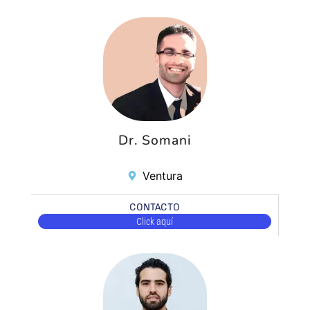
Dr. Somani
Ventura
CONTACTO
Click aquí