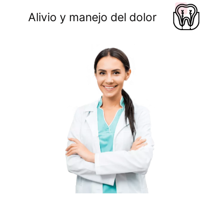
Alivio y manejo del dolor