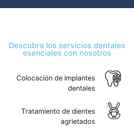
Descubra los servicios dentales
esenciales con nosotros
Colocación de implantes
dentales
Tratamiento de dientes
agrietados