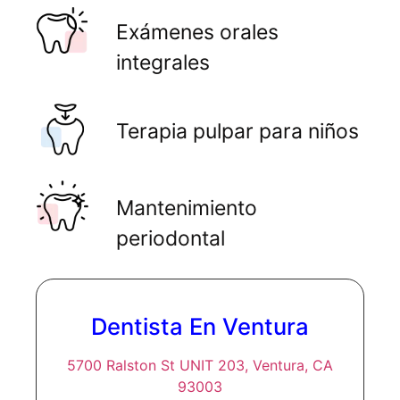
Exámenes orales
integrales
Terapia pulpar para niños
Mantenimiento
periodontal
Dentista En Ventura
5700 Ralston St UNIT 203, Ventura, CA
93003