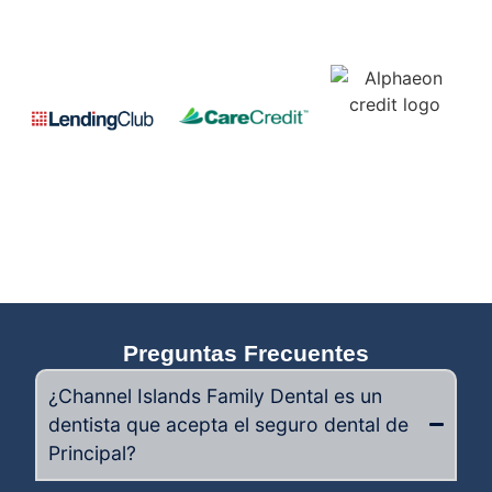
Preguntas Frecuentes
¿Channel Islands Family Dental es un
dentista que acepta el seguro dental de
Principal?