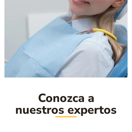
Conozca a
nuestros expertos