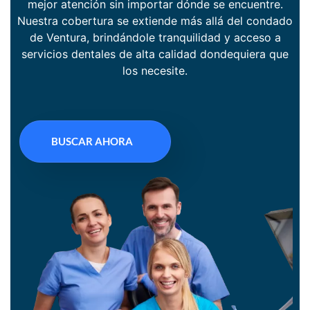
mejor atención sin importar dónde se encuentre.
Nuestra cobertura se extiende más allá del condado
de Ventura, brindándole tranquilidad y acceso a
servicios dentales de alta calidad dondequiera que
los necesite.
BUSCAR AHORA