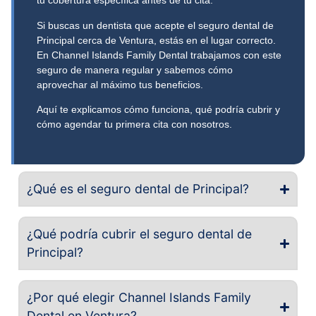
tu cobertura específica antes de tu cita.
Si buscas un dentista que acepte el seguro dental de
Principal cerca de Ventura, estás en el lugar correcto.
En Channel Islands Family Dental trabajamos con este
seguro de manera regular y sabemos cómo
aprovechar al máximo tus beneficios.
Aquí te explicamos cómo funciona, qué podría cubrir y
cómo agendar tu primera cita con nosotros.
¿Qué es el seguro dental de Principal?
¿Qué podría cubrir el seguro dental de
Principal?
¿Por qué elegir Channel Islands Family
Dental en Ventura?