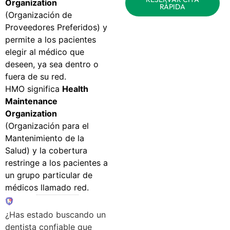
Organization
RÁPIDA
(Organización de
Proveedores Preferidos) y
permite a los pacientes
elegir al médico que
deseen, ya sea dentro o
fuera de su red.
HMO significa
Health
Maintenance
Organization
(Organización para el
Mantenimiento de la
Salud) y la cobertura
restringe a los pacientes a
un grupo particular de
médicos llamado red.
¿Has estado buscando un
dentista confiable que