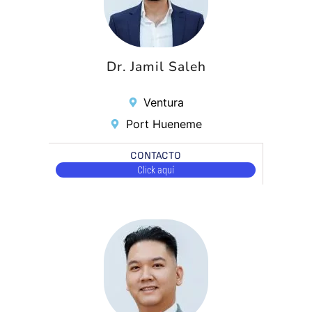
Dr. Jamil Saleh
Ventura
Port Hueneme
CONTACTO
Click aquí