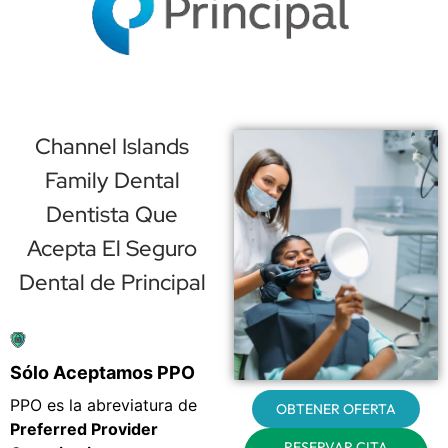
Channel Islands
Family Dental
Dentista Que
Acepta El Seguro
Dental de Principal
Sólo Aceptamos PPO
PPO es la abreviatura de
OBTENER OFERTA
Preferred Provider
RESERVAR CITA