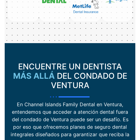
ENCUENTRE UN DENTISTA
MÁS ALLÁ
DEL CONDADO DE
VENTURA
En Channel Islands Family Dental en Ventura,
entendemos que acceder a atención dental fuera
del condado de Ventura puede ser un desafío. Es
por eso que ofrecemos planes de seguro dental
integrales diseñados para garantizar que reciba la