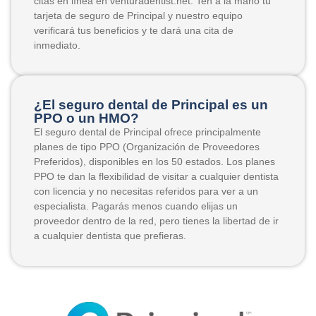
citas en línea en venturadentist.net. Ten a la mano tu
tarjeta de seguro de Principal y nuestro equipo
verificará tus beneficios y te dará una cita de
inmediato.
¿El seguro dental de Principal es un
PPO o un HMO?
El seguro dental de Principal ofrece principalmente
planes de tipo PPO (Organización de Proveedores
Preferidos), disponibles en los 50 estados. Los planes
PPO te dan la flexibilidad de visitar a cualquier dentista
con licencia y no necesitas referidos para ver a un
especialista. Pagarás menos cuando elijas un
proveedor dentro de la red, pero tienes la libertad de ir
a cualquier dentista que prefieras.